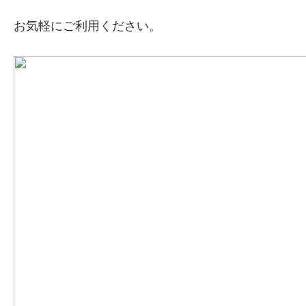
お気軽にご利用ください。