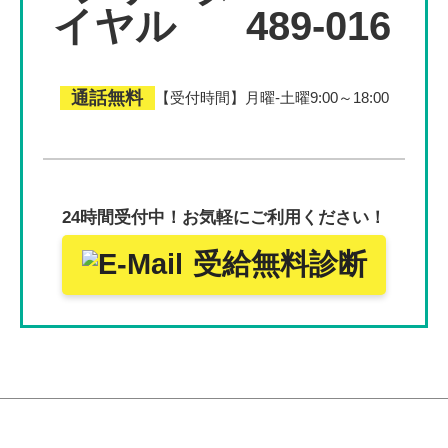
489-016
通話無料
【受付時間】月曜-土曜9:00～18:00
24時間受付中！
お気軽にご利用ください！
受給無料診断