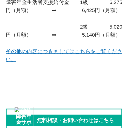
障害年金生活者支援給付金 1級 6,275
円（月額） ➡ 6,425円（月額）
2級 5,020
円（月額） ➡ 5,140円（月額）
その他
の内容につきましてはこちらをご覧くださ
い。
無料相談
・
お問い合わせは
こちら