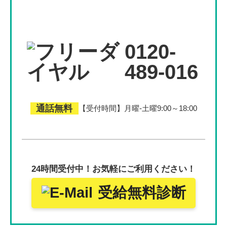
0120-
489-016
通話無料
【受付時間】月曜-土曜9:00～18:00
24時間受付中！
お気軽にご利用ください！
受給無料診断