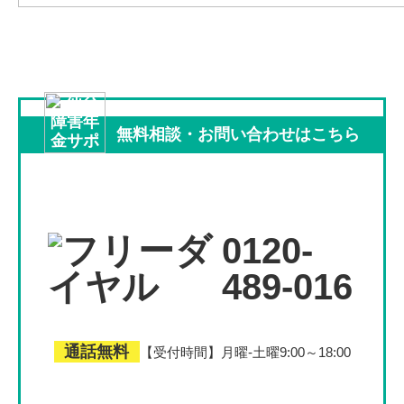
無料相談
・
お問い合わせは
こちら
0120-
489-016
通話無料
【受付時間】月曜-土曜9:00～18:00