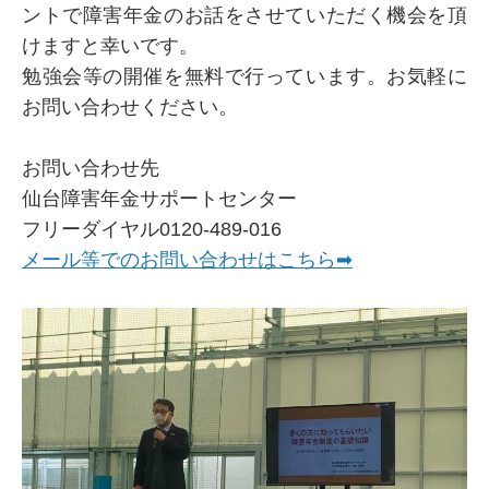
ントで障害年金のお話をさせていただく機会を頂
けますと幸いです。
勉強会等の開催を無料で行っています。お気軽に
お問い合わせください。
お問い合わせ先
仙台障害年金サポートセンター
フリーダイヤル0120-489-016
メール等でのお問い合わせはこちら➡