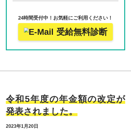
24時間受付中！
お気軽にご利用ください！
受給無料診断
令和5年度の年金額の改定が
発表されました。
2023年1月20日