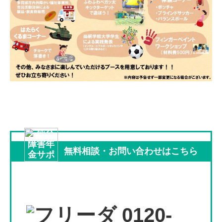
無料相談
・
お問い合わせは
こちら
0120-