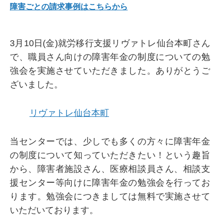
障害ごとの請求事例はこちらから
3月10日(金)就労移行支援リヴァトレ仙台本町さん
で、職員さん向けの障害年金の制度についての勉
強会を実施させていただきました。ありがとうご
ざいました。
リヴァトレ仙台本町
当センターでは、少しでも多くの方々に障害年金
の制度について知っていただきたい！という趣旨
から、障害者施設さん、医療相談員さん、相談支
援センター等向けに障害年金の勉強会を行ってお
ります。勉強会につきましては無料で実施させて
いただいております。