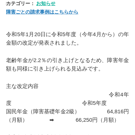
カテゴリー：
お知らせ
障害ごとの請求事例はこちらから
令和5年1月20日に令和5年度（今年4月から）の年
金額の改定が発表されました。
老齢年金が2.2％の引き上げとなるため、障害年金
額も同様に引き上げられる見込みです。
主な改定内容
令和4年
度 令和5年度
国民年金（障害基礎年金2級） 64,816円
（月額） ➡ 66,250円（月額）