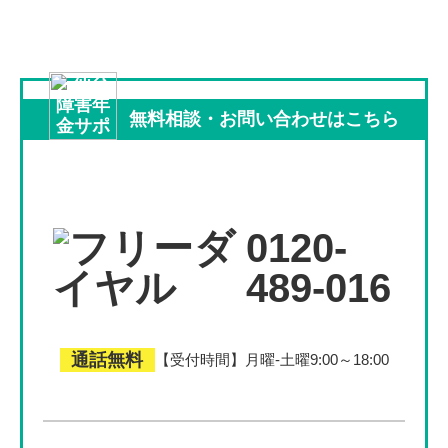
無料相談
・
お問い合わせは
こちら
0120-
489-016
通話無料
【受付時間】月曜-土曜9:00～18:00