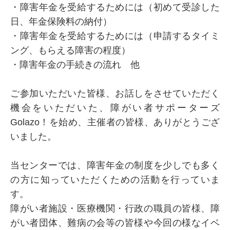
・障害年金を受給するためには（初めて受診した
日、年金保険料の納付）
・障害年金を受給するためには（申請するタイミ
ング、もらえる障害の程度）
・障害年金の手続きの流れ 他
ご参加いただいた皆様、お話しをさせていただく
機会をいただいた、障がい者サポーターズ
Golazo！を始め、主催者の皆様、ありがとうござ
いました。
当センターでは、障害年金の制度を少しでも多く
の方に知っていただくための活動を行っていま
す。
障がい者施設・医療機関・行政の職員の皆様、障
がい者団体、難病の会等の皆様や今回の様なイベ