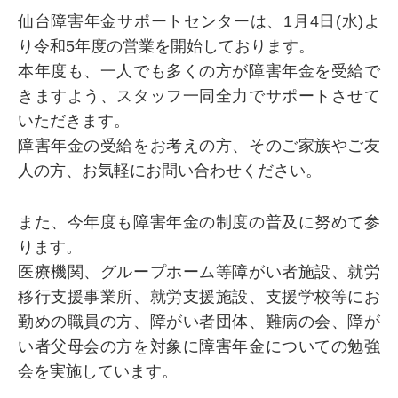
仙台障害年金サポートセンターは、1月4日(水)よ
り令和5年度の営業を開始しております。
本年度も、一人でも多くの方が障害年金を受給で
きますよう、スタッフ一同全力でサポートさせて
いただきます。
障害年金の受給をお考えの方、そのご家族やご友
人の方、お気軽にお問い合わせください。
また、今年度も障害年金の制度の普及に努めて参
ります。
医療機関、グループホーム等障がい者施設、就労
移行支援事業所、就労支援施設、支援学校等にお
勤めの職員の方、障がい者団体、難病の会、障が
い者父母会の方を対象に障害年金についての勉強
会を実施しています。