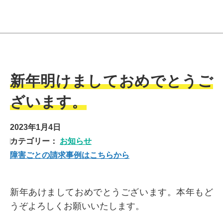
新年明けましておめでとうご
ざいます。
2023年1月4日
カテゴリー：
お知らせ
障害ごとの請求事例はこちらから
新年あけましておめでとうございます。本年もど
うぞよろしくお願いいたします。