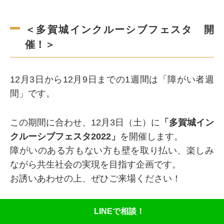
＜多賀城インクルーシブフェスタ 開
催！＞
12月3日から12月9日までの1週間は「障がい者週
間」です。
この期間に合わせ、12月3日（土）に
「多賀城イン
クルーシブフェスタ2022」
を開催します。
障がいのある方もない方も壁を取り払い、楽しみ
ながら共生社会の実現を目指す企画です。
お誘いあわせの上、ぜひご来場ください！
LINEで相談！
【会場】：さんみらい多賀城イベントプラザ