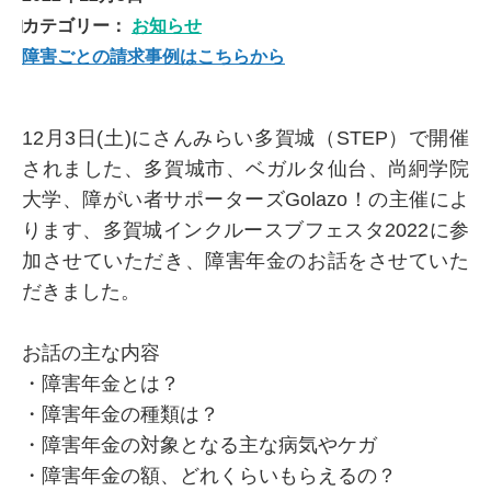
カテゴリー：
お知らせ
障害ごとの請求事例はこちらから
12月3日(土)にさんみらい多賀城（STEP）で開催
されました、多賀城市、ベガルタ仙台、尚絅学院
大学、障がい者サポーターズGolazo！の主催によ
ります、多賀城インクルースブフェスタ2022に参
加させていただき、障害年金のお話をさせていた
だきました。
お話の主な内容
・障害年金とは？
・障害年金の種類は？
・障害年金の対象となる主な病気やケガ
・障害年金の額、どれくらいもらえるの？