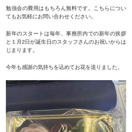
勉強会の費用はもちろん無料です。こちらについ
てもお気軽にお問い合わせください。
新年のスタートは毎年、事務所内での新年の挨拶
と１月2日が誕生日のスタッフさんのお祝いからは
じまります。
今年も感謝の気持ちを込めてお花を送りました。