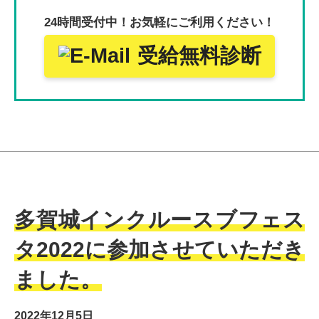
24時間受付中！
お気軽にご利用ください！
受給無料診断
多賀城インクルースブフェス
タ2022に参加させていただき
ました。
2022年12月5日